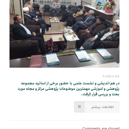
2025-10-28
در هم اندیشی و نشست علمی با حضور برخی از اساتید مجموعه
پژوهشی و آموزشی مهمترین موضوعات پژوهشی مرکز و مجله مورد
بحث و بررسی قرار گرفت.
اطلاعات بیشتر
Comments are closed.