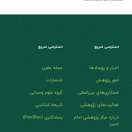
دسترسی سریع
دسترسی سریع
اخبار و رویدادها
مجله علمی
امور پژوهش
انتشارات
همکاری‌های بین‌المللی
گروه علوم وحیانی
فعالیت‌های پژوهشی
شیعه شناسی
درباره مرکز پژوهشی امام
پسادکتری (PostDoc)
مبین