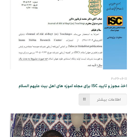
2026-06-11
اخذ مجوز و تایید ISC برای مجله آموزه های اهل بیت علیهم السلام
اطلاعات بیشتر