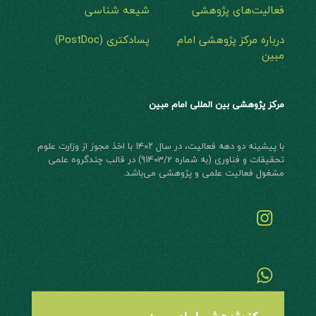
فعالیت‌های پژوهشی
شیعه شناسی
درباره مرکز پژوهشی امام
پسادکتری (PostDoc)
مبین
مرکز پژوهشی بین المللی امام مبین
با پیشینه دو دهه فعالیت، در سال ۱۴۰۲ با اخذ مجوز از وزارت علوم
تحقیقات و فناوری (به شماره 91403/2) در قالب چند‌گروه علمی
مشغول فعالیت علمی و پژوهشی می‌باشد.