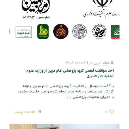
امام مبین
در
2025-09-23
اخذ موافقت قطعی گروه پژوهشی امام مبین از وزارت علوم،
تحقیقات و فناوری
با گذشت دوسال از فعالیت گروه پژوهشی امام مبین و ارائه
گزارش فعالیت‌ها و برنامه های انجام شده و طی جلسات متعدد
با مدیران معاونت پژوهشی
[…]
0
اطلاعات بیشتر