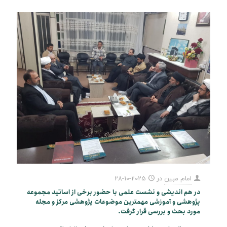
امام مبین
در
2025-10-28
در هم اندیشی و نشست علمی با حضور برخی از اساتید مجموعه
پژوهشی و آموزشی مهمترین موضوعات پژوهشی مرکز و مجله
مورد بحث و بررسی قرار گرفت.