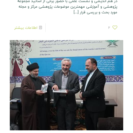
در هم اندیشی و نشست علمی با حضور برخی از اساتید مجموعه
پژوهشی و آموزشی مهمترین موضوعات پژوهشی مرکز و مجله
مورد بحث و بررسی قرار
[…]
2
اطلاعات بیشتر