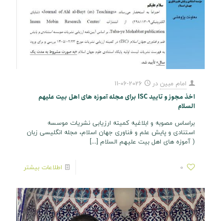
امام مبین
در
2026-06-11
اخذ مجوز و تایید ISC برای مجله آموزه های اهل بیت علیهم
السلام
براساس مصوبه و ابلاغیه کمیته ارزیابی نشریات موسسه
استنادی و پایش علم و فناوری جهان اسلام، مجله انگلیسی زبان
( آموزه های اهل بیت علیهم السلام
[…]
0
اطلاعات بیشتر