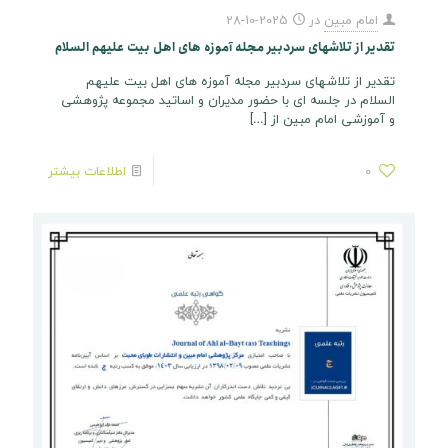
امام مبین
در
2025-10-28
تقدیر از تلاشهای سردبیر مجله آموزه های اهل بیت علیهم السلام
تقدیر از تلاشهای سردبیر مجله آموزه های اهل بیت علیهم
السلام در جلسه ای با حضور مدیران و اساتید مجموعه پژوهشی
و آموزشی امام مبین از
[…]
0
اطلاعات بیشتر