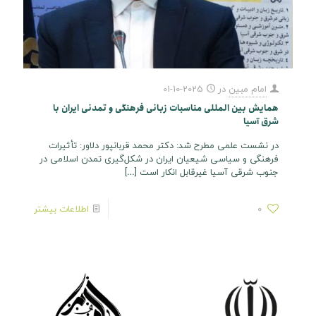
امام مبین
در
2025-10-01
همایش بین المللی مناسبات زبانی فرهنگی و تمدنی ایران با
شرق آسیا
در نشست علمی مطرح شد: دکتر محمد قربانپور دلاور: تأثیرات
فرهنگی و سیاسی شیعیان ایران در شکل‌گیری تمدن اسلامی در
جنوب شرقی آسیا غیرقابل انکار است
[…]
0
اطلاعات بیشتر