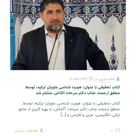
امام مبین
در
2026-05-12
کتاب تحقیقی با عنوان: هویت شناسی علویان ترکیه، توسط
محقق ارجمند جناب دکتر سرحات آکتاش، منتشر شد
کتاب تحقیقی با عنوان: هویت شناسی علویان ترکیه، توسط
محقق ارجمند جناب دکتر سرحات آکتاش، با بهره گیری از منابع
ترکی، انگلیسی، عربی و فارسی و
[…]
0
اطلاعات بیشتر