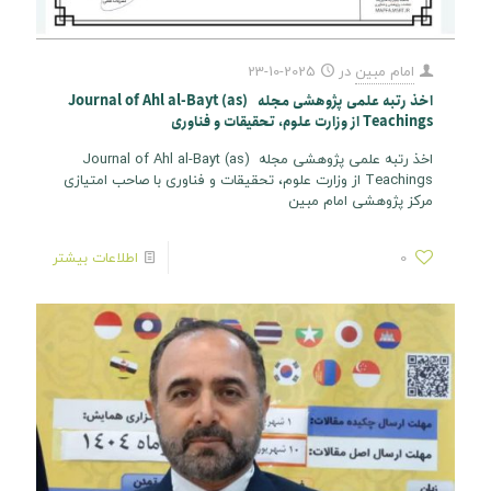
امام مبین
در
2025-10-23
اخذ رتبه علمی پژوهشی مجله Journal of Ahl al-Bayt (as)
Teachings از وزارت علوم، تحقیقات و فناوری
اخذ رتبه علمی پژوهشی مجله Journal of Ahl al-Bayt (as)
Teachings از وزارت علوم، تحقیقات و فناوری با صاحب امتیازی
مرکز پژوهشی امام مبین
0
اطلاعات بیشتر