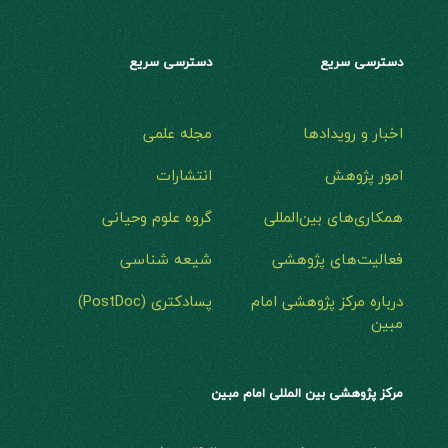
دسترسی سریع
دسترسی سریع
اخبار و رویدادها
مجله علمی
امور پژوهش
انتشارات
همکاری‌های بین‌المللی
گروه علوم وحیانی
فعالیت‌های پژوهشی
شیعه شناسی
درباره مرکز پژوهشی امام
پسادکتری (PostDoc)
مبین
مرکز پژوهشی بین المللی امام مبین