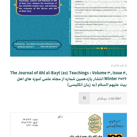
2026-06-11
The Journal of Ahl al-Bayt (as) Teachings : Volume 3, Issue 4,
Winter 2026 انتشار یازدهمین شماره از مجله علمی آموزه های اهل
بیت علیهم السلام (به زبان انگلیسی)
اطلاعات بیشتر