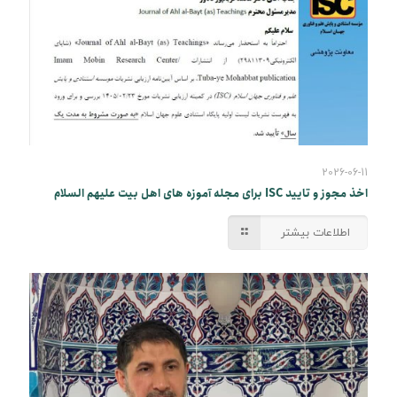
2026-06-11
اخذ مجوز و تایید ISC برای مجله آموزه های اهل بیت علیهم السلام
اطلاعات بیشتر