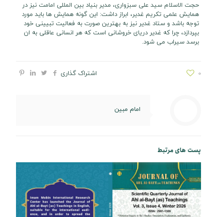
حجت الاسلام سید علی سبزواری، مدیر بنیاد بین المللی امامت نیز در
همایش علمی تکریم غدیر، ابراز داشت: این گونه همایش ها باید مورد
توجه باشد و ستاد غدیر نیز به بهترین صورت به فعالیت تبیینی خود
بپردازد، چرا که غدیر دریای خروشانی است که هر انسانی عاقلی به ان
برسد سیراب می شود.
0
اشتراک گذاری
امام مبین
پست های مرتبط