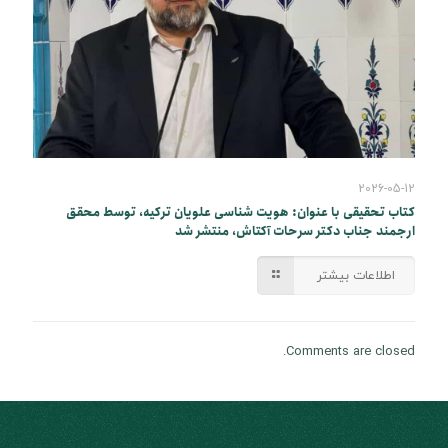
2026-05-12
کتاب تحقیقی با عنوان: هویت شناسی علویان ترکیه، توسط محقق
ارجمند جناب دکتر سرحات آکتاش، منتشر شد
اطلاعات بیشتر
Comments are closed.