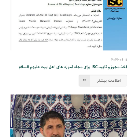
2026-06-11
اخذ مجوز و تایید ISC برای مجله آموزه های اهل بیت علیهم السلام
اطلاعات بیشتر