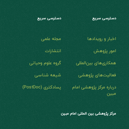
دسترسی سریع
دسترسی سریع
اخبار و رویدادها
مجله علمی
امور پژوهش
انتشارات
همکاری‌های بین‌المللی
گروه علوم وحیانی
فعالیت‌های پژوهشی
شیعه شناسی
درباره مرکز پژوهشی امام
پسادکتری (PostDoc)
مبین
مرکز پژوهشی بین المللی امام مبین