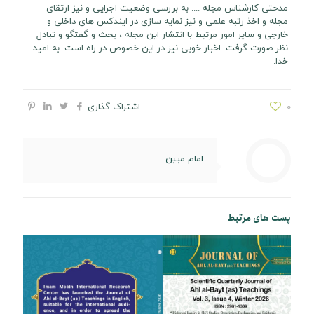
مدحتی کارشناس مجله ..‌‌.. به بررسی وضعیت اجرایی و نیز ارتقای
مجله و اخذ رتبه علمی و نیز نمایه سازی در ایندکس های داخلی و
خارجی و سایر امور مرتبط با انتشار این مجله ، بحث و گفتگو و تبادل
نظر صورت گرفت. اخبار خوبی نیز در این خصوص در راه است. به امید
خدا.
0
اشتراک گذاری
امام مبین
پست های مرتبط