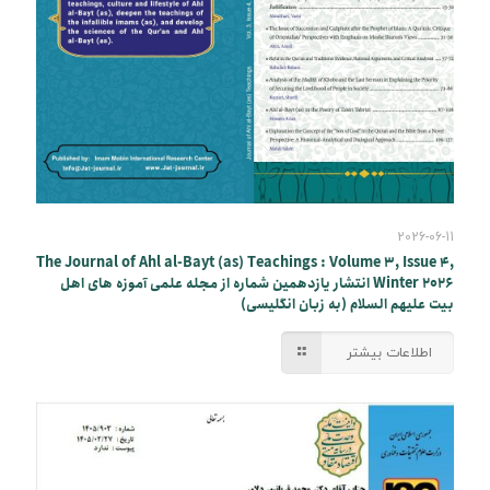
2026-06-11
The Journal of Ahl al-Bayt (as) Teachings : Volume 3, Issue 4,
Winter 2026 انتشار یازدهمین شماره از مجله علمی آموزه های اهل
بیت علیهم السلام (به زبان انگلیسی)
اطلاعات بیشتر