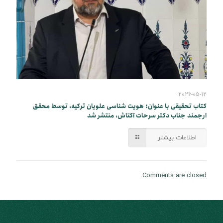
2026-05-12
کتاب تحقیقی با عنوان: هویت شناسی علویان ترکیه، توسط محقق
ارجمند جناب دکتر سرحات آکتاش، منتشر شد
اطلاعات بیشتر
Comments are closed.