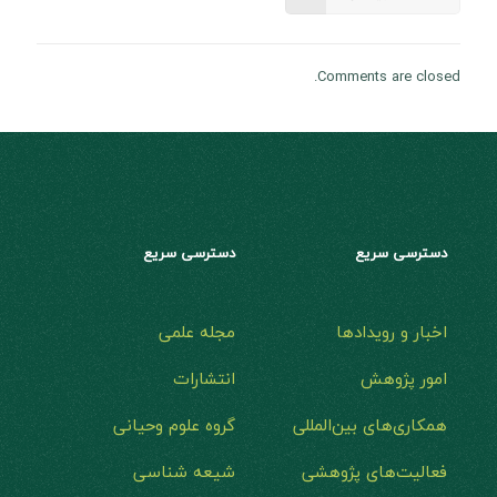
Comments are closed.
دسترسی سریع
دسترسی سریع
اخبار و رویدادها
مجله علمی
امور پژوهش
انتشارات
همکاری‌های بین‌المللی
گروه علوم وحیانی
فعالیت‌های پژوهشی
شیعه شناسی