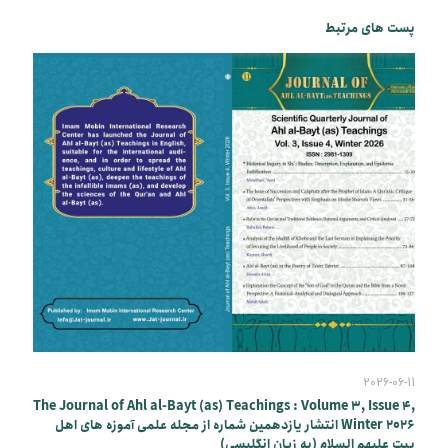
پست های مرتبط
2026-06-11
The Journal of Ahl al-Bayt (as) Teachings : Volume 3, Issue 4,
Winter 2026 انتشار یازدهمین شماره از مجله علمی آموزه های اهل
بیت علیهم السلام (به زبان انگلیسی)