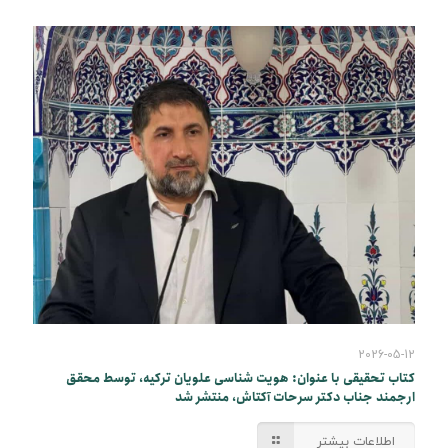
2026-05-12
کتاب تحقیقی با عنوان: هویت شناسی علویان ترکیه، توسط محقق
ارجمند جناب دکتر سرحات آکتاش، منتشر شد
اطلاعات بیشتر