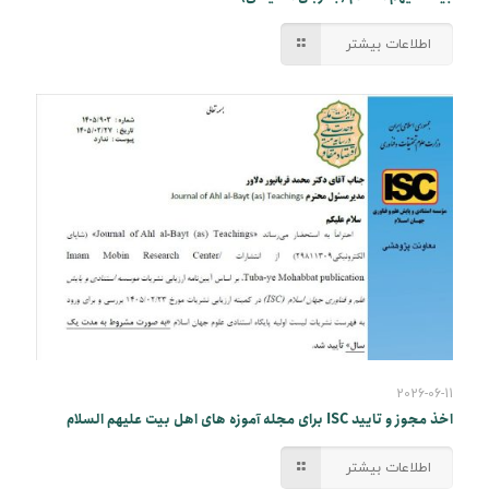
اطلاعات بیشتر
2026-06-11
اخذ مجوز و تایید ISC برای مجله آموزه های اهل بیت علیهم السلام
اطلاعات بیشتر