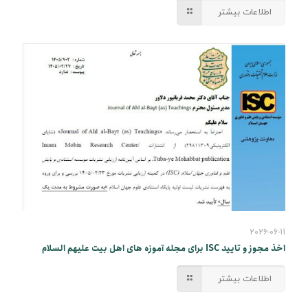
اطلاعات بیشتر
2026-06-11
اخذ مجوز و تایید ISC برای مجله آموزه های اهل بیت علیهم السلام
اطلاعات بیشتر