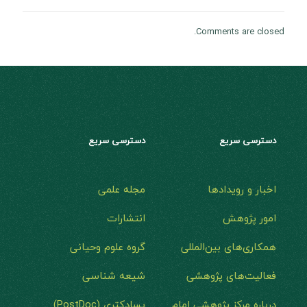
Comments are closed.
دسترسی سریع
دسترسی سریع
اخبار و رویدادها
مجله علمی
امور پژوهش
انتشارات
همکاری‌های بین‌المللی
گروه علوم وحیانی
فعالیت‌های پژوهشی
شیعه شناسی
درباره مرکز پژوهشی امام
پسادکتری (PostDoc)