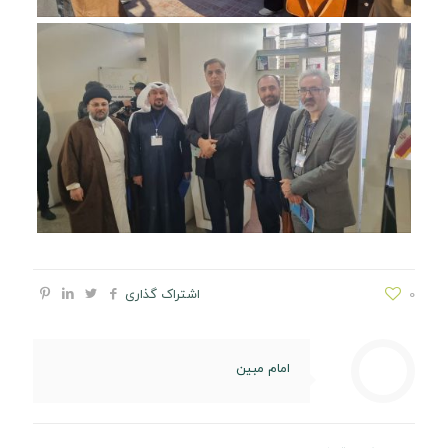
0
اشتراک گذاری
امام مبین