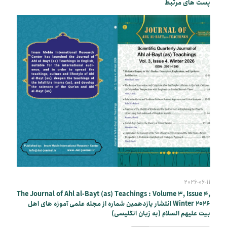
پست های مرتبط
2026-06-11
The Journal of Ahl al-Bayt (as) Teachings : Volume 3, Issue 4,
Winter 2026 انتشار یازدهمین شماره از مجله علمی آموزه های اهل
بیت علیهم السلام (به زبان انگلیسی)