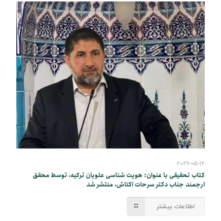
2026-05-12
کتاب تحقیقی با عنوان: هویت شناسی علویان ترکیه، توسط محقق
ارجمند جناب دکتر سرحات آکتاش، منتشر شد
اطلاعات بیشتر