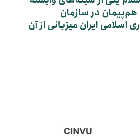
سلام یکی از شبکه‌های وابسته
هم‌پیمان در سازمان
اسلامی ایران میزبانی از آن