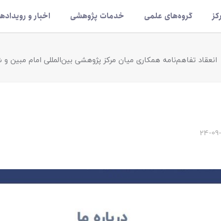
کز
گروه‌های علمی
خدمات پژوهشی
اخبار و رویدادها
انعقاد تفاهم‌نامه همکاری میان مرکز پژوهشی بین‌المللی امام مبین و