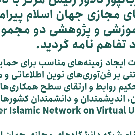
ی مجازی جهان اسلام پیرا
موزشی و پژوهشی دو مجموع
 تفاهم نامه گردید.
 ایجاد زمینه‌های مناسب برای حمایت
 بر فن‌آوری‌های نوین اطلاعاتی و م
یم روابط و ارتقای سطح همكاری‌ها
، اندیشمندان و دانشمندان كشورهای