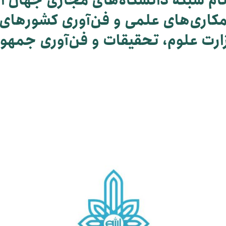
رنام شبکه دانشگاه‌های مجازی جهان ا
کاری‌های علمی و فن‌آوری کشورهای 
رت علوم، تحقیقات و فن‌آوری جمهوری 