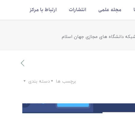
مجله علمی
انتشارات
ارتباط با مرکز
 شبکه دانشگاه های مجازی جهان اسلام
برچسب ها
دسته بندی