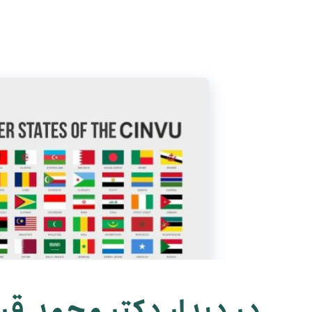
در دیدار دکتر محمد قرب