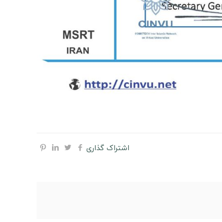
اشتراک گذاری