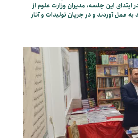
ز برگزار گردید. در ابتدای این جلسه، مدیران وزارت علوم از
ه عمل آوردند و در جریان تولیدات و آثار