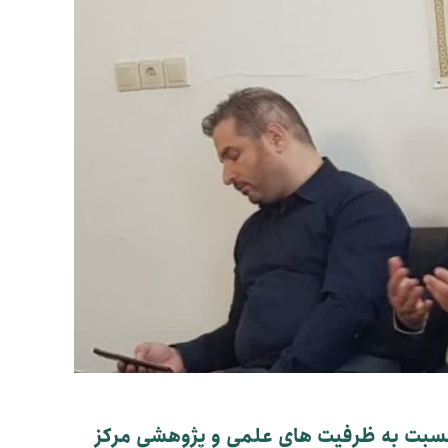
 نسبت به ظرفیت های علمی و پژوهشی مرکز