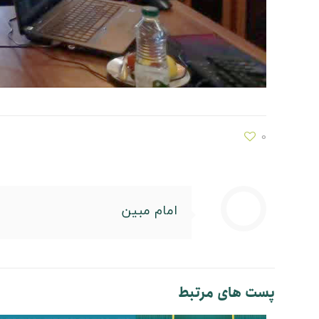
0
امام مبین
پست های مرتبط