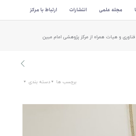
مجله علمی
انتشارات
ارتباط با مرکز
 فناوری و هیات همراه از مرکز پژوهشی امام مبین
برچسب ها
دسته بندی