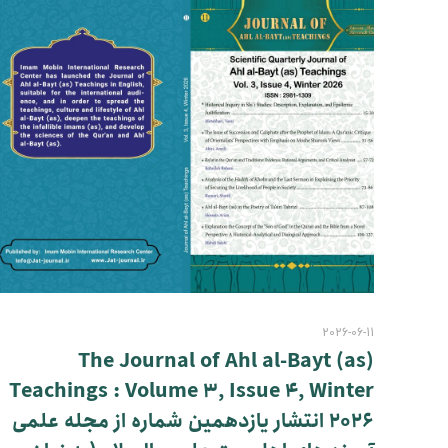
2026-06-11
The Journal of Ahl al-Bayt (as)
Teachings : Volume 3, Issue 4, Winter
2026 انتشار یازدهمین شماره از مجله علمی