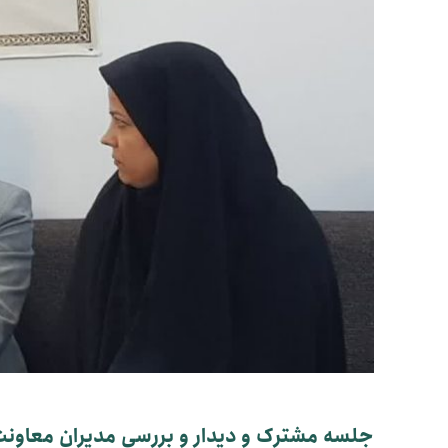
جلسه مشترک و دیدار و بررسی مدیران معاونت