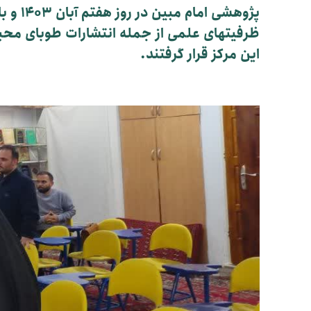
پژوهش
ظرفیتهای علمی از جمله انتشارات طوبای محبت 
این مرکز قرار گرفتند.