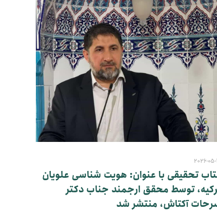
2026-05-
تاب تحقیقی با عنوان: هویت شناسی علویان
رکیه، توسط محقق ارجمند جناب دکتر
رحات آکتاش، منتشر شد