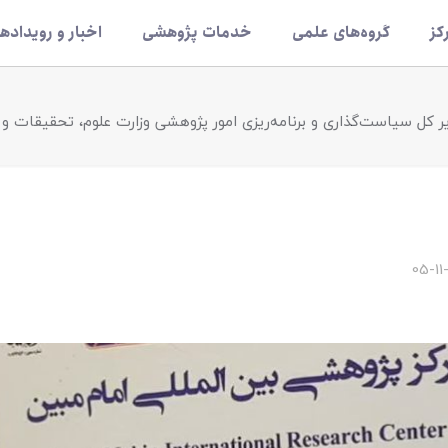
کز
گروه‌های علمی
خدمات پژوهشی
اخبار و رویدادها
یر کل سیاست‌گذاری و برنامه‌ریزی امور پژوهشی وزارت علوم، تحقیقات و