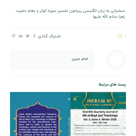
سخنرانی به زبان انگلیسی پیرامون تفسیر سوره کوثر و مقام حضرت
زهرا سلام الله علیها
1
اشتراک گذاری
امام مبین
پست های مرتبط