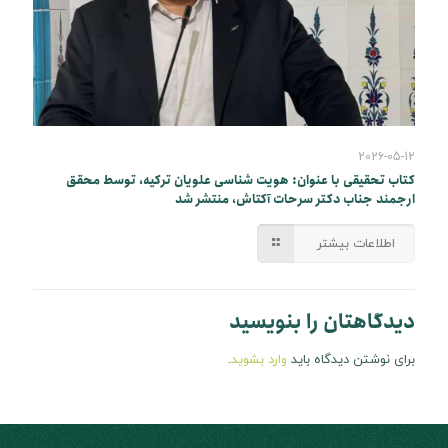
2026-05-12
کتاب تحقیقی با عنوان: هویت شناسی علویان ترکیه، توسط محقق
ارجمند جناب دکتر سرحات آکتاش، منتشر شد
اطلاعات بیشتر
دیدگاهتان را بنویسید
برای نوشتن دیدگاه باید
وارد بشوید
.