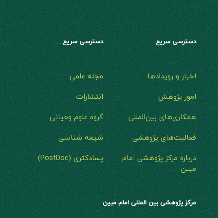
دسترسی سریع
دسترسی سریع
اخبار و رویدادها
مجله علمی
امور پژوهش
انتشارات
همکاری‌های بین‌المللی
گروه علوم وحیانی
فعالیت‌های پژوهشی
شیعه شناسی
درباره مرکز پژوهشی امام
پسادکتری (PostDoc)
مبین
مرکز پژوهشی بین المللی امام مبین