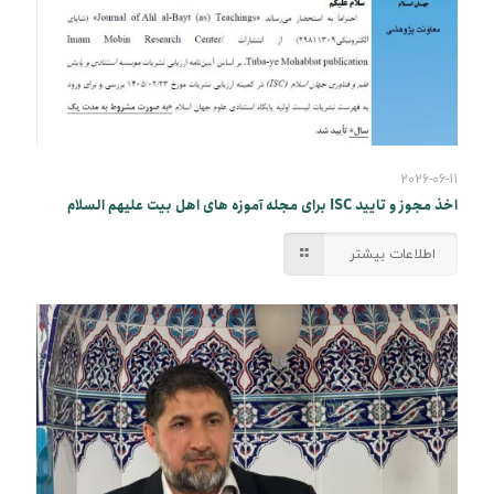
2026-06-11
اخذ مجوز و تایید ISC برای مجله آموزه های اهل بیت علیهم السلام
اطلاعات بیشتر