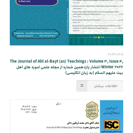
2026-06-11
The Journal of Ahl al-Bayt (as) Teachings : Volume 3, Issue 4,
Winter 2026 انتشار یازدهمین شماره از مجله علمی آموزه های اهل
بیت علیهم السلام (به زبان انگلیسی)
اطلاعات بیشتر