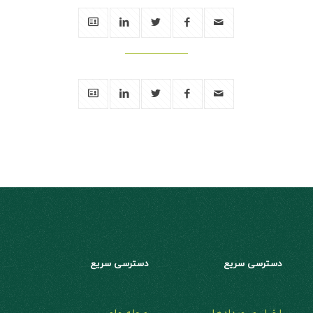
دسترسی سریع
دسترسی سریع