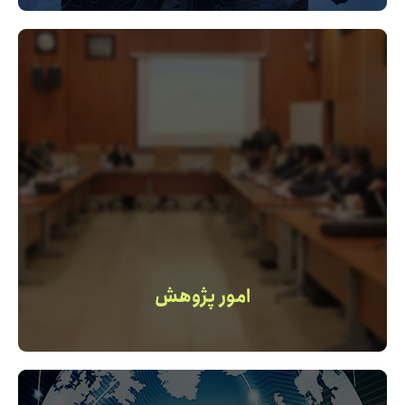
امور پژوهش
محورها و موضوعات پژوهشی این مرکز ، طرح‌های پژوهشی
، آیین نامه‌ها و کاربرگ‌ها