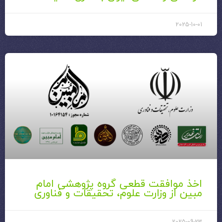
2025-10-01
اخذ موافقت قطعی گروه پژوهشی امام
مبین از وزارت علوم، تحقیقات و فناوری
2025-09-23