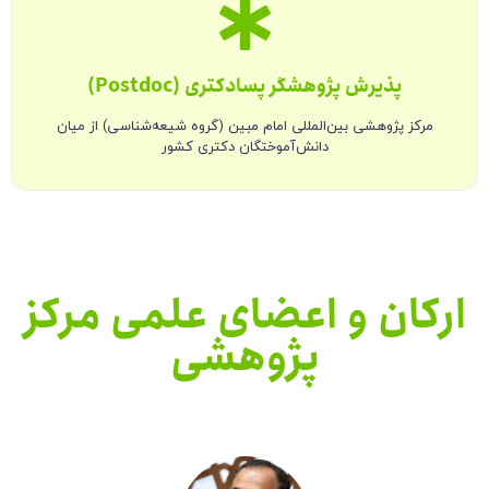
پذیرش پژوهشگر پسادکتری (Postdoc)
مرکز پژوهشی بین‌المللی امام مبین (گروه شیعه‌شناسی) از میان
دانش‌آموختگان دکتری کشور
ارکان و اعضای علمی مرکز
پژوهشی