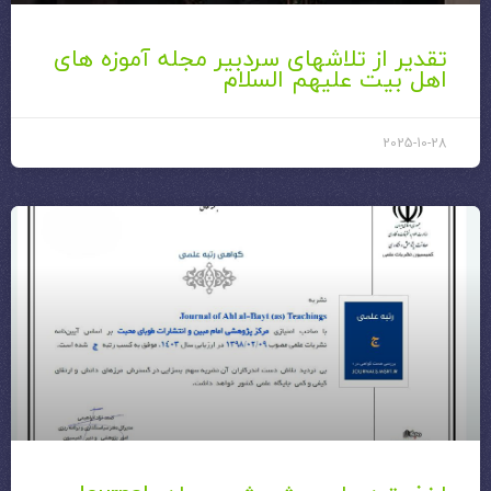
تقدیر از تلاشهای سردبیر مجله آموزه های
اهل بیت علیهم السلام
2025-10-28