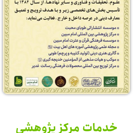
خدمات مرکز پژوهشی