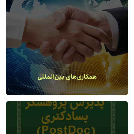
همکاری‌های بین‌‌المللی
تفاهم نامه‌ها ، فعالیت‌های مشترک