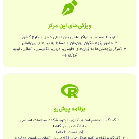
ویژگی‌های این مرکز
1. ارتباط مستمر با مراکز علمی بین‌المللی داخل و خارج کشور.
2. حضور پژوهشگران زبان‌دان و مسلط به نیازهای بین‌الملل
3. تمرکز پژوهش‌ها به زبان‌های فارسی، عربی، انگلیسی، آلمانی، اردو،
نروژی و...
برنامه پیش‌رو
1. گفتگو و تفاهم‌نامه همکاری با پژوهشکده مطالعات اسلامی
دانشگاه تورنتو کانادا
(در دست اقدام)
2. گفتگو و تفاهم نامه همکاری با آکادمی در آلمان پیرامون موضوع