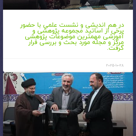
در هم اندیشی و نشست علمی با حضور
برخی از اساتید مجموعه پژوهشی و
آموزشی مهمترین موضوعات پژوهشی
مرکز و مجله مورد بحث و بررسی قرار
گرفت.
2025-10-28