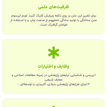
ظرفیت‌های علمی
برای تغییر این متن بر روی دکمه ویرایش کلیک کنید. لورم ایپسوم
متن ساختگی با تولید سادگی نامفهوم از صنعت چاپ و با استفاده از
طراحان گرافیک است.
وظایف و اختیارات
1.بررسی و شناسایی نیازهای پژوهشی در زمینه مطالعات اسلامی و
معارف شیعی
2.اجرای طرح‌های پژوهشی بنیادی، کاربردی، و توسعه‌‌ای ...