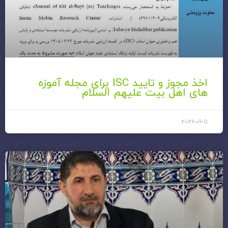
اخذ مجوز و تایید ISC برای مجله آموزه
های اهل بیت علیهم السلام
2026-06-11