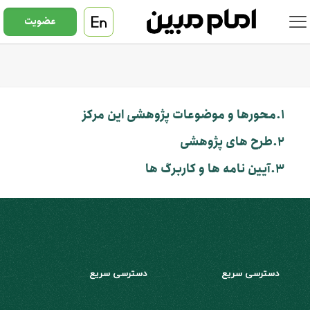
عضویت
1.محورها و موضوعات پژوهشی این مرکز
2.طرح های پژوهشی
3.آیین نامه ها و کاربرگ ها
دسترسی سریع
دسترسی سریع